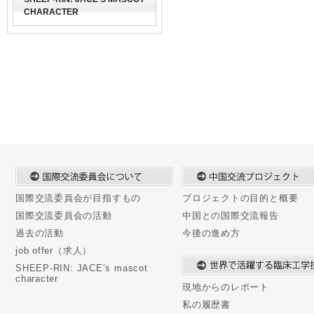
CHARACTER
国際交流委員会が目指すもの
プロジェクトの目的と概要
国際交流委員会の活動
中国との国際交流報告
過去の活動
今後の進め方
job offer（求人）
SHEEP-RIN: JACE’s mascot
character
現地からのレポート
私の履歴書