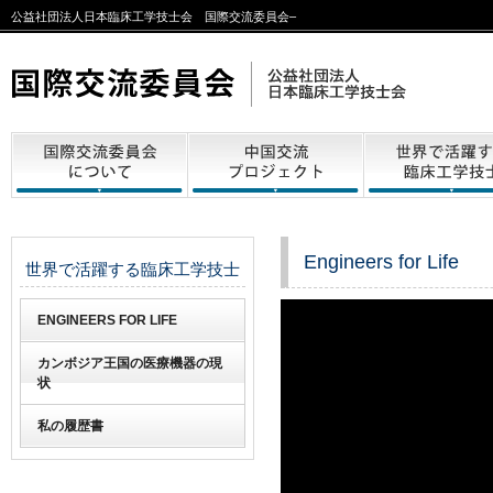
公益社団法人日本臨床工学技士会 国際交流委員会–
Engineers for Life
世界で活躍する臨床工学技士
ENGINEERS FOR LIFE
カンボジア王国の医療機器の現
状
私の履歴書