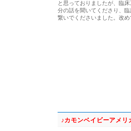
と思っておりましたが、臨床
分の話を聞いてくださり、臨
繋いでくださいました。改め
♪カモンベイビーアメリ