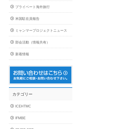
プライベート海外旅行
米国駐在員報告
ミャンマープロジェクトニュース
部会活動（情報共有）
新着情報
カテゴリー
ICEHTMC
IFMBE