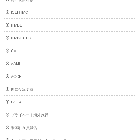
ICEHTMC
IFMBE
IFMBE CED
CVI
AAMI
ACCE
国際交流委員
GCEA
プライベート海外旅行
米国駐在員報告