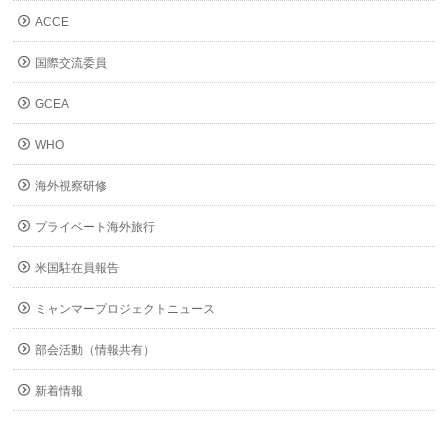
ACCE
国際交流委員
GCEA
WHO
海外視察研修
プライベート海外旅行
米国駐在員報告
ミャンマープロジェクトニュース
部会活動（情報共有）
新着情報