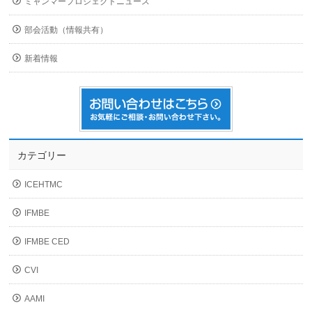
ミャンマープロジェクトニュース
部会活動（情報共有）
新着情報
カテゴリー
ICEHTMC
IFMBE
IFMBE CED
CVI
AAMI