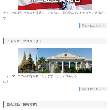
アメリカに行こうかまだ躊躇している人に、是非読んでいただきたい旅行記で
す。
詳しくはこちら
ミャンマープロジェクト
ミャンマーでの活動を掲載いたします。どうぞお楽しみ
に！
詳しくはこちら
部会活動（情報共有）