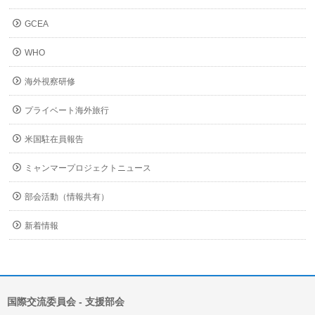
GCEA
WHO
海外視察研修
プライベート海外旅行
米国駐在員報告
ミャンマープロジェクトニュース
部会活動（情報共有）
新着情報
国際交流委員会 ‐ 支援部会