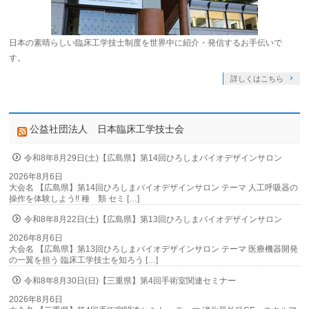
日本の素晴らしい臨床工学技士制度を世界中に紹介・発信するお手伝いで
す。
詳しくはこちら
公益社団法人 日本臨床工学技士会
令和8年8月29日(土)【広島県】第14回ひろしまバイオデザインサロン
2026年8月6日
大会名 【広島県】第14回ひろしまバイオデザインサロン テーマ 人工呼吸器の
操作を体験しよう!! 種 類 セミ […]
令和8年8月22日(土)【広島県】第13回ひろしまバイオデザインサロン
2026年8月6日
大会名 【広島県】第13回ひろしまバイオデザインサロン テーマ 医療機器開発
の一翼を担う 臨床工学技士を知ろう […]
令和8年8月30日(日)【三重県】第4回手術室関連セミナー
2026年8月6日