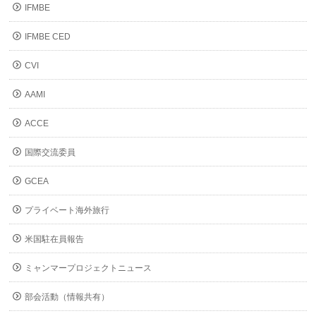
IFMBE
IFMBE CED
CVI
AAMI
ACCE
国際交流委員
GCEA
プライベート海外旅行
米国駐在員報告
ミャンマープロジェクトニュース
部会活動（情報共有）