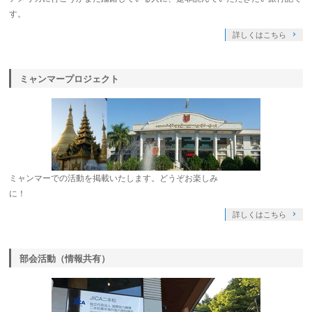
す。
詳しくはこちら
ミャンマープロジェクト
ミャンマーでの活動を掲載いたします。どうぞお楽しみ
に！
詳しくはこちら
部会活動（情報共有）