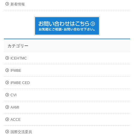
新着情報
カテゴリー
ICEHTMC
IFMBE
IFMBE CED
CVI
AAMI
ACCE
国際交流委員