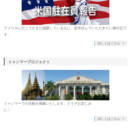
アメリカに行こうかまだ躊躇している人に、是非読んでいただきたい旅行記で
す。
詳しくはこちら
ミャンマープロジェクト
ミャンマーでの活動を掲載いたします。どうぞお楽しみ
に！
詳しくはこちら