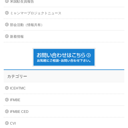
米国駐在員報告
ミャンマープロジェクトニュース
部会活動（情報共有）
新着情報
カテゴリー
ICEHTMC
IFMBE
IFMBE CED
CVI