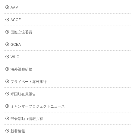
AAMI
ACCE
国際交流委員
GCEA
WHO
海外視察研修
プライベート海外旅行
米国駐在員報告
ミャンマープロジェクトニュース
部会活動（情報共有）
新着情報