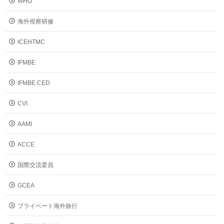
WHO
海外視察研修
ICEHTMC
IFMBE
IFMBE CED
CVI
AAMI
ACCE
国際交流委員
GCEA
プライベート海外旅行