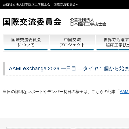
公益社団法人日本臨床工学技士会 国際交流委員会–
AAMI eXchange 2026 一日目 ―タイヤ１個
当日の詳細なレポートやデンバー初日の様子は、こちらの記事「
AAM