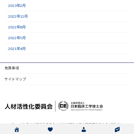
2023年2月
2022年12月
2022年8月
2022年5月
2021年4月
免責事項
サイトマップ
Copyright © 人材活性化委員会｜公益社団法人日本臨床工学技士会 All Rights
Reserved.