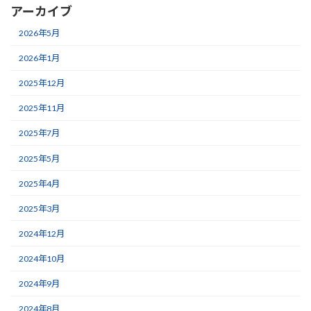
アーカイブ
2026年5月
2026年1月
2025年12月
2025年11月
2025年7月
2025年5月
2025年4月
2025年3月
2024年12月
2024年10月
2024年9月
2024年8月