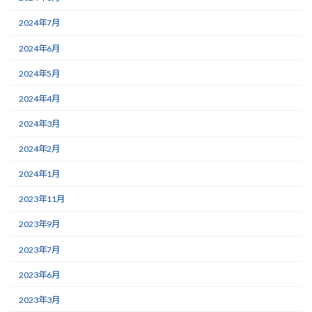
2024年7月
2024年6月
2024年5月
2024年4月
2024年3月
2024年2月
2024年1月
2023年11月
2023年9月
2023年7月
2023年6月
2023年3月