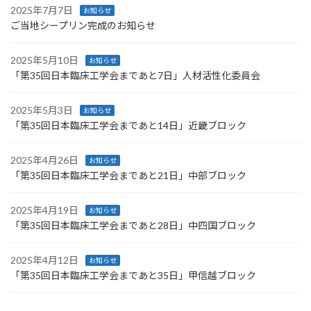
2025年7月7日
お知らせ
ご当地シープリン完成のお知らせ
2025年5月10日
お知らせ
「第35回日本臨床工学会まであと7日」人材活性化委員会
2025年5月3日
お知らせ
「第35回日本臨床工学会まであと14日」近畿ブロック
2025年4月26日
お知らせ
「第35回日本臨床工学会まであと21日」中部ブロック
2025年4月19日
お知らせ
「第35回日本臨床工学会まであと28日」中四国ブロック
2025年4月12日
お知らせ
「第35回日本臨床工学会まであと35日」甲信越ブロック