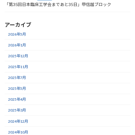
「第35回日本臨床工学会まであと35日」甲信越ブロック
アーカイブ
2026年5月
2026年1月
2025年12月
2025年11月
2025年7月
2025年5月
2025年4月
2025年3月
2024年12月
2024年10月