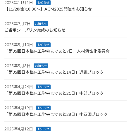
2025年11月1日
お知らせ
【11/28(金)18:30～】AGM2025開催のお知らせ
2025年7月7日
お知らせ
ご当地シープリン完成のお知らせ
2025年5月10日
お知らせ
「第35回日本臨床工学会まであと7日」人材活性化委員会
2025年5月3日
お知らせ
「第35回日本臨床工学会まであと14日」近畿ブロック
2025年4月26日
お知らせ
「第35回日本臨床工学会まであと21日」中部ブロック
2025年4月19日
お知らせ
「第35回日本臨床工学会まであと28日」中四国ブロック
2025年4月12日
お知らせ