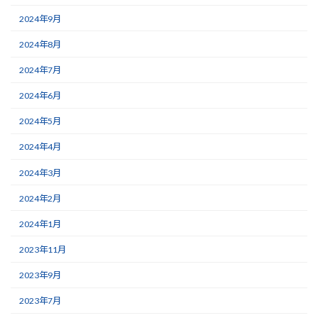
2024年9月
2024年8月
2024年7月
2024年6月
2024年5月
2024年4月
2024年3月
2024年2月
2024年1月
2023年11月
2023年9月
2023年7月