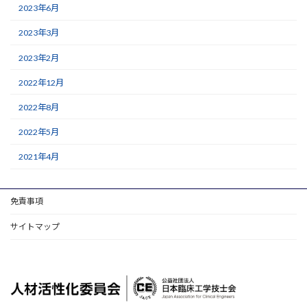
2023年6月
2023年3月
2023年2月
2022年12月
2022年8月
2022年5月
2021年4月
免責事項
サイトマップ