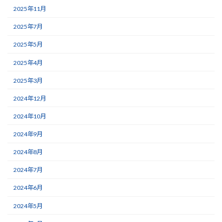
2025年11月
2025年7月
2025年5月
2025年4月
2025年3月
2024年12月
2024年10月
2024年9月
2024年8月
2024年7月
2024年6月
2024年5月