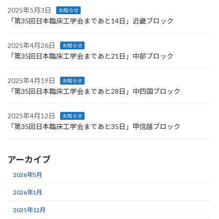
2025年5月3日
お知らせ
「第35回日本臨床工学会まであと14日」近畿ブロック
2025年4月26日
お知らせ
「第35回日本臨床工学会まであと21日」中部ブロック
2025年4月19日
お知らせ
「第35回日本臨床工学会まであと28日」中四国ブロック
2025年4月12日
お知らせ
「第35回日本臨床工学会まであと35日」甲信越ブロック
アーカイブ
2026年5月
2026年1月
2025年12月