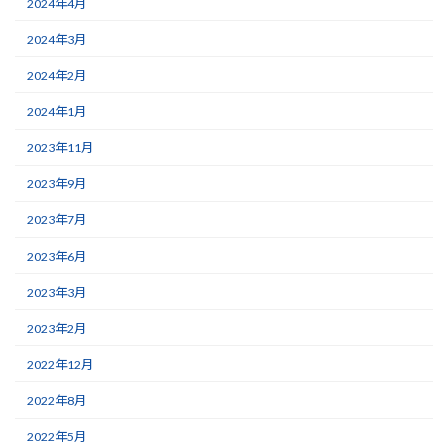
2024年4月
2024年3月
2024年2月
2024年1月
2023年11月
2023年9月
2023年7月
2023年6月
2023年3月
2023年2月
2022年12月
2022年8月
2022年5月