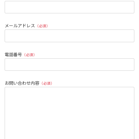
メールアドレス
（必須）
電話番号
（必須）
お問い合わせ内容
（必須）