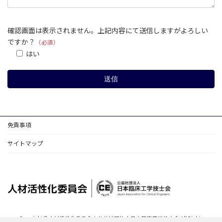
確認画面は表示されません。上記内容にて送信しますがよろしい
ですか？
（必須）
はい
免責事項
サイトマップ
Copyright © 人材活性化委員会｜公益社団法人日本臨床工学技士会 All Rights