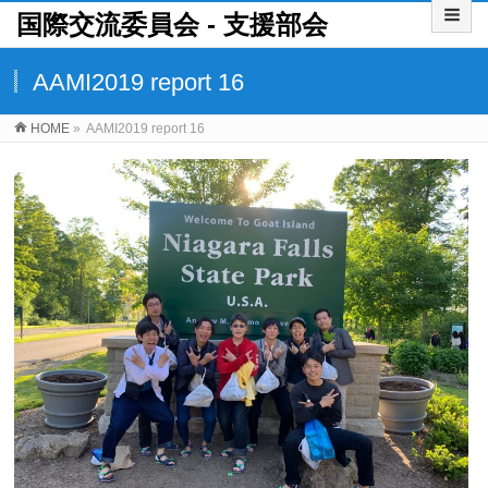
国際交流委員会 ‐ 支援部会
AAMI2019 report 16
HOME
»
AAMI2019 report 16