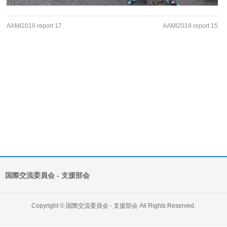
AAMI2019 report 17
AAMI2019 report 15
国際交流委員会 ‐ 支援部会
Copyright ©
国際交流委員会 ‐ 支援部会
All Rights Reserved.