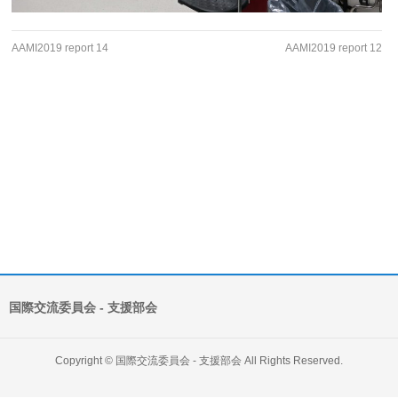
AAMI2019 report 14
AAMI2019 report 12
国際交流委員会 ‐ 支援部会
Copyright ©
国際交流委員会 ‐ 支援部会
All Rights Reserved.