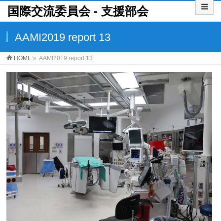
国際交流委員会 ‐ 支援部会
AAMI2019 report 13
HOME
»
AAMI2019 report 13