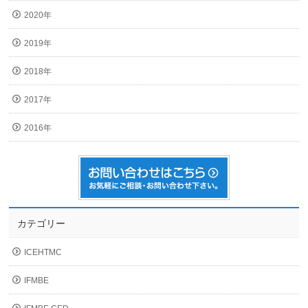
2020年
2019年
2018年
2017年
2016年
カテゴリー
ICEHTMC
IFMBE