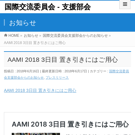
国際交流委員会 ‐ 支援部会
お知らせ
HOME
»
お知らせ
»
国際交流委員会支援部会からのお知らせ
»
AAMI 2018 3日目 置き引きにはご用心
AAMI 2018 3日目 置き引きにはご用心
投稿日 : 2018年6月16日
最終更新日時 : 2018年6月17日
カテゴリー :
国際交流委員
会支援部会からのお知らせ
,
プレスリリース
AAMI 2018 3日目 置き引きにはご用心