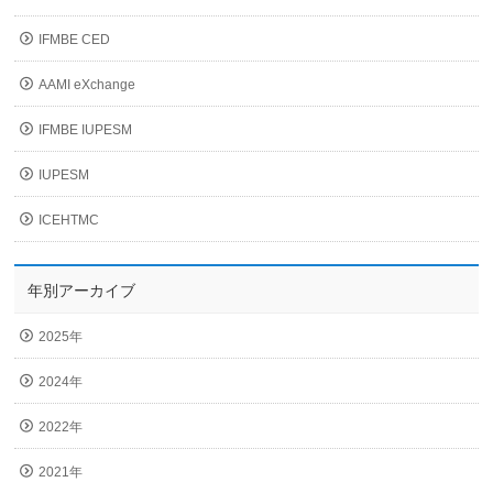
IFMBE CED
AAMI eXchange
IFMBE IUPESM
IUPESM
ICEHTMC
年別アーカイブ
2025年
2024年
2022年
2021年