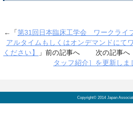
←「
第31回日本臨床工学会 ワークライ
アルタイムもしくはオンデマンドにて
ください】
」前の記事へ 次の記事へ
タッフ紹介］を更新しま
Copyright© 2014 Japan Associati