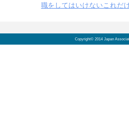
職をしてはいけないこれだ
Copyright© 2014 Japan Associati