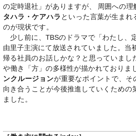
の定時退社」がありますが、 周囲への理
タハラ・ケアハラ
といった言葉が生まれ
のが現状です。
少し前に、TBSのドラマで「わたし、
由里子主演にて放送されていました。当
帰る社員のお話しかな？と思っていまし
や働き「方」の多様性が描かれておりま
ンクルージョン
が重要なポイントで、そ
向き合うことが今後推進していくための
ました。