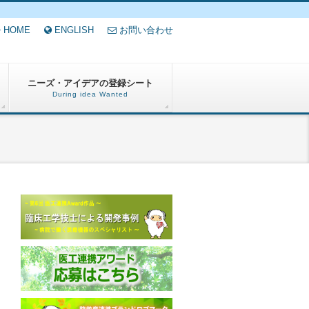
HOME
ENGLISH
お問い合わせ
ニーズ・アイデアの登録シート
During idea Wanted