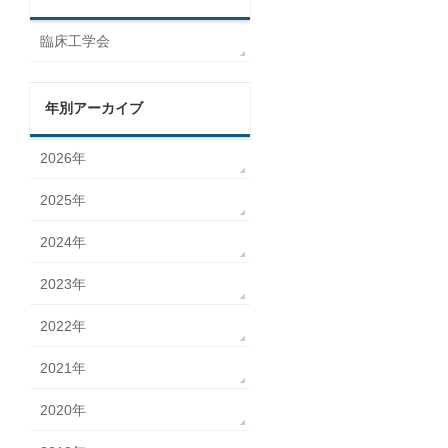
臨床工学会
年別アーカイブ
2026年
2025年
2024年
2023年
2022年
2021年
2020年