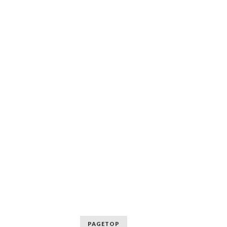
PAGETOP