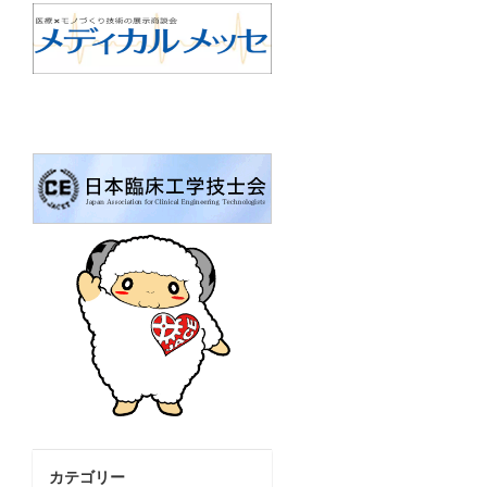
カテゴリー