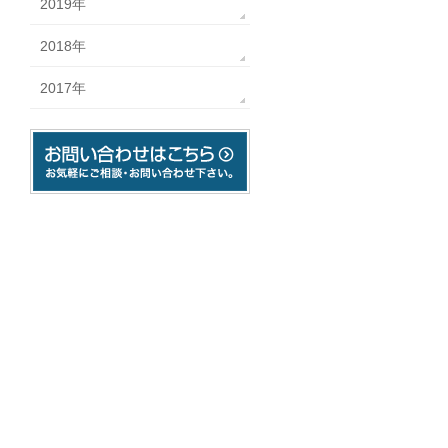
2019年
2018年
2017年