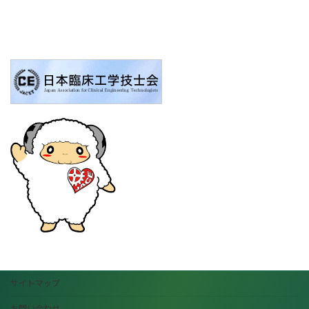
サイトマップ
お問い合わせ