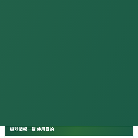
開発した企業 部門
（必須）
開発した企業 TEL
（必須）
開発した企業 担当者TEL
（必須）
開発した企業 HP
（必須）
機器情報一覧 使用目的