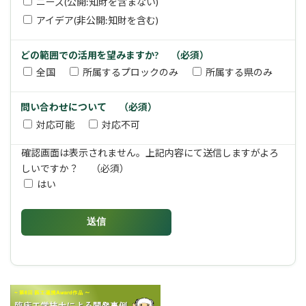
ニーズ(公開:知財を含まない)
アイデア(非公開:知財を含む)
どの範囲での活用を望みますか?
（必須）
全国
所属するプロックのみ
所属する県のみ
問い合わせについて
（必須）
対応可能
対応不可
確認画面は表示されません。上記内容にて送信しますがよろ
しいですか？
（必須）
はい