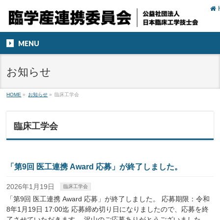
MENU
お知らせ
HOME
»
お知らせ
»
臨床工学会
臨床工学会
「第9回 医工連携 Award 応募」が終了しました。
2026年1月19日
臨床工学会
「第9回 医工連携 Award 応募」が終了しました。 応募期限：令和
8年1月19日 17:00迄 応募締め切り日になりましたので、応募を終
了させていただきます。 沢山のご応募ありがとうございました。