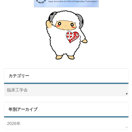
カテゴリー
臨床工学会
年別アーカイブ
2026年