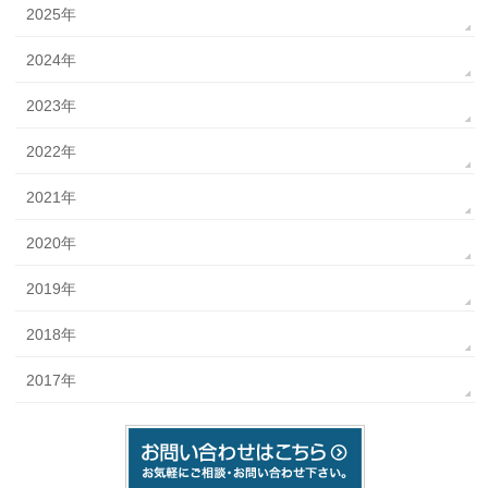
2025年
2024年
2023年
2022年
2021年
2020年
2019年
2018年
2017年